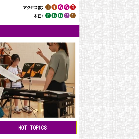
アクセス数：
本日：
HOT TOPICS