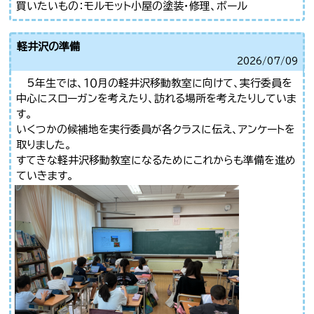
買いたいもの：モルモット小屋の塗装・修理、ボール
軽井沢の準備
2026/
07/09
5年生では、１０月の軽井沢移動教室に向けて、実行委員を
中心にスローガンを考えたり、訪れる場所を考えたりしていま
す。
いくつかの候補地を実行委員が各クラスに伝え、アンケートを
取りました。
すてきな軽井沢移動教室になるためにこれからも準備を進め
ていきます。