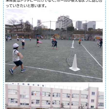
来年度はドッチビーだけでなく、ボールが使えるように話し合
っていきたいと思います。