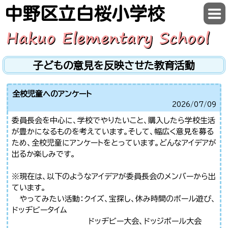
中野区立白桜小学校
子どもの意見を反映させた教育活動
全校児童へのアンケート
2026/
07/09
委員長会を中心に、学校でやりたいこと、購入したら学校生活
が豊かになるものを考えています。そして、幅広く意見を募る
ため、全校児童にアンケートをとっています。どんなアイデアが
出るか楽しみです。
※現在は、以下のようなアイデアが委員長会のメンバーから出
ています。
やってみたい活動：クイズ、宝探し、休み時間のボール遊び、
ドッヂビータイム
ドッヂビー大会、ドッジボール大会