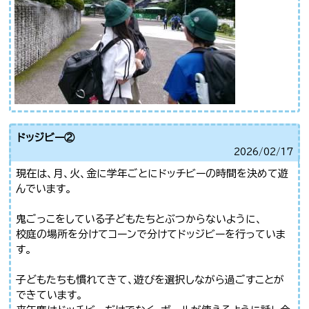
ドッジビー②
2026/
02/17
現在は、月、火、金に学年ごとにドッチビーの時間を決めて遊
んでいます。
鬼ごっこをしている子どもたちとぶつからないように、
校庭の場所を分けてコーンで分けてドッジビーを行っていま
す。
子どもたちも慣れてきて、遊びを選択しながら過ごすことが
できています。