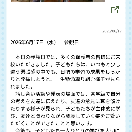
2026/
06/17
2026年6月17日（水） 参観日
本日の参観日では、多くの保護者の皆様にご来
校いただきました。子どもたちは、いつもと少し
違う緊張感の中でも、日頃の学習の成果をしっか
りと発揮しようと、一生懸命取り組む様子が見ら
れました。
話し合い活動や発表の場面では、各学級で自分
の考えを友達に伝えたり、友達の意見に耳を傾け
たりする様子が見られ、子どもたちが主体的に学
び、友達と関わりながら成長していく姿をご覧い
ただくことができたことと思います。
今後も、子どもたち一人ひとりの学びを大切に