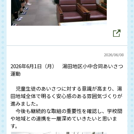
2026/
06/08
2026年6月1日（月） 湯田地区小中合同あいさつ
運動
児童生徒のあいさつに対する意識が高まり、湯
田地域全体で明るく安心感のある雰囲気づくりが
進みました。
今後も継続的な取組の重要性を確認し、学校間
や地域との連携を一層深めていきたいと思いま
す。