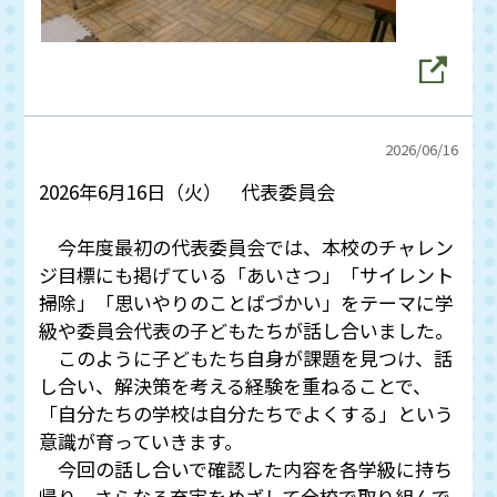
2026/
06/16
2026年6月16日（火） 代表委員会
今年度最初の代表委員会では、本校のチャレン
ジ目標にも掲げている「あいさつ」「サイレント
掃除」「思いやりのことばづかい」をテーマに学
級や委員会代表の子どもたちが話し合いました。
このように子どもたち自身が課題を見つけ、話
し合い、解決策を考える経験を重ねることで、
「自分たちの学校は自分たちでよくする」という
意識が育っていきます。
今回の話し合いで確認した内容を各学級に持ち
帰り、さらなる充実をめざして全校で取り組んで