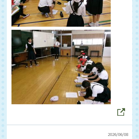
2026/
06/08