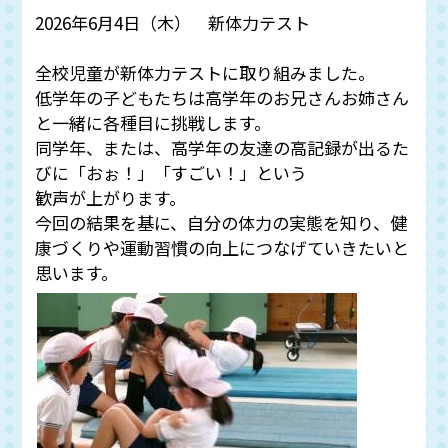
2026年6月4日（木） 新体力テスト
全校児童が新体力テストに取り組みました。
低学年の子どもたちは高学年のお兄さんお姉さん
と一緒に各種目に挑戦します。
同学年、または、高学年の友達の高記録が出るた
びに「おぉ！」「すごい！」という
歓声が上がります。
今回の結果を基に、自分の体力の実態を知り、健
康づくりや運動習慣の向上につなげていきたいと
思います。