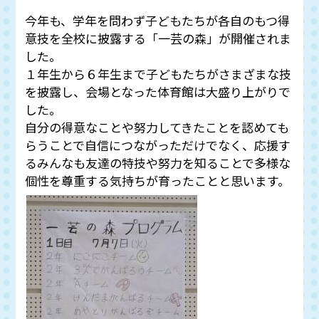
今年も、学年を問わず子どもたちが各自のもつ得
意技を全校に披露する「一芸の森」が開催されま
した。
１年生から６年生まで子どもたちがさまざまな技
を披露し、会場となった体育館は大盛り上がりで
した。
自分の得意なことや努力してきたことを認めても
らうことで自信につながっただけでなく、応援す
るみんなも友達の特技や努力を知ることで多様な
個性を尊重する気持ちが育ったことと思います。