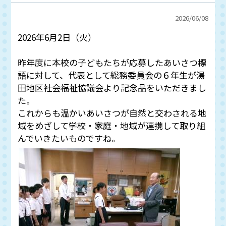
2026/
06/08
2026年6月2日（火）
昨年度に本校の子どもたちが応募したあいさつ標
語に対して、代表として総務委員会の６年生が湯
田地区社会福祉協議会より記念品をいただきまし
た。
これからも温かいあいさつが自然と交わされる地
域をめざして学校・家庭・地域が連携して取り組
んでいきたいものですね。