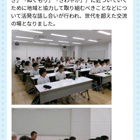
ために地域と協力して取り組むべきことなどにつ
いて活発な話し合いが行われ、世代を超えた交流
の場となりました。