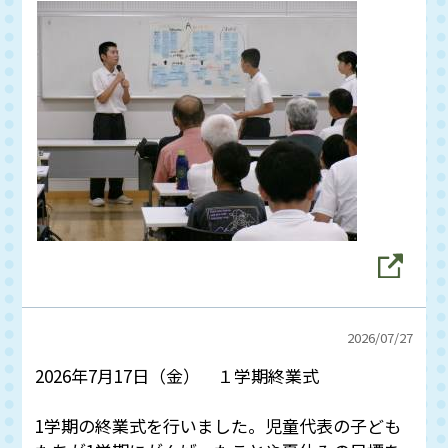
2026/
07/27
2026年7月17日（金） １学期終業式
1学期の終業式を行いました。児童代表の子ども