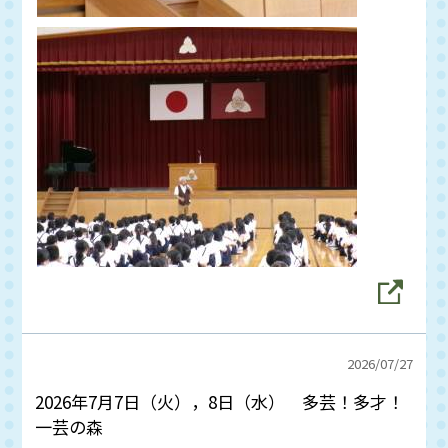
2026/
07/27
2026年7月7日（火），8日（水） 多芸！多才！
一芸の森