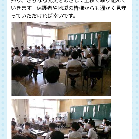
いきます。保護者や地域の皆様からも温かく見守
っていただければ幸いです。