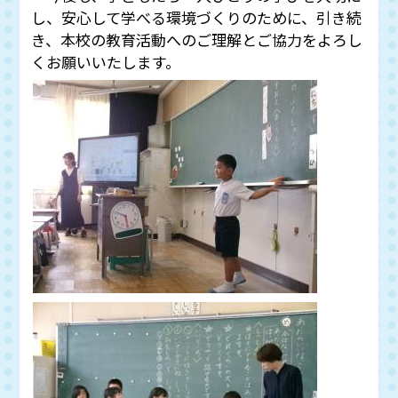
し、安心して学べる環境づくりのために、引き続
き、本校の教育活動へのご理解とご協力をよろし
くお願いいたします。