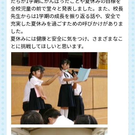
たちが1学期にがんばったことや夏休みの目標を
全校児童の前で堂々と発表しました。また、校長
先生からは1学期の成長を振り返る話や、安全で
充実した夏休みを過ごすための呼びかけがありま
した。
夏休みには健康と安全に気をつけ、さまざまなこ
とに挑戦してほしいと思います。