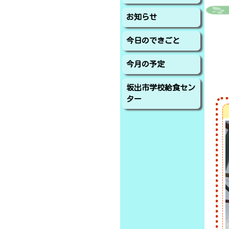
お知らせ
今日のできごと
今月の予定
坂出市学校給食セン
ター