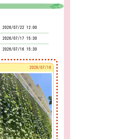
2026/
07/22 12:00
2026/
07/17 15:30
2026/
07/16 15:30
2026/
07/15 15:30
2026/
07/16
2026/
07/14 15:30
2026/
07/13 15:30
2026/
07/10 15:30
2026/
07/09 15:30
2026/
07/08 15:30
2026/
07/07 15:30
2026/
07/07 08:00