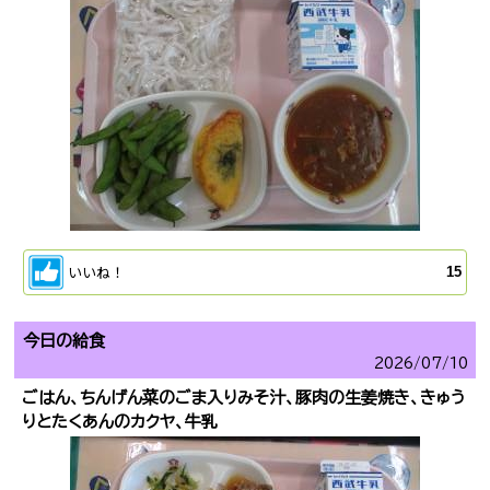
いいね！
15
今日の給食
2026/
07/10
ごはん、ちんげん菜のごま入りみそ汁、豚肉の生姜焼き、きゅう
りとたくあんのカクヤ、牛乳