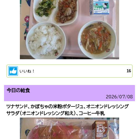
いいね！
16
今日の給食
2026/
07/08
ツナサンド、かぼちゃの米粉ポタージュ、オニオンドレッシング
サラダ（オニオンドレッシング和え）、コーヒー牛乳