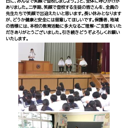
日に、みんなで笑顔で登校しましょう。」と、全体に呼びかけが
ありました。二学期、笑顔で登校する生徒の皆さんを、全員の
先生たちで笑顔で出迎えたいと思います。長い休みとなります
が、どうか健康と安全には留意してほしいです。保護者、地域
の皆様には、本校の教育活動に多大なるご理解・ご支援をいた
だきありがとうございました。引き続きどうぞよろしくお願い
いたします。