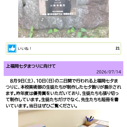
いいね！
21
上福岡七夕まつりに向けて
2026/
07/14
８月９日（土）、１０日（日）の二日間で行われる上福岡七夕ま
つりに、本校美術部の生徒たちが制作した七夕飾りが展示され
ます。昨年度は優秀賞をいただいており、生徒たちも張り切っ
て制作しています。生徒たちだけでなく、先生たちも短冊を書
いています。当日はぜひご覧ください。