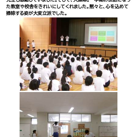
た教室や校舎をきれいにしてくれました。黙々と、心を込めて
掃除する姿が大変立派でした。