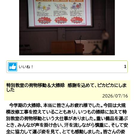
いいね！
1
特別教室の荷物移動＆大掃除 感謝を込めて、ピカピカにしま
した
2026/
07/16
今学期の大掃除、本当に皆さんお疲れ様でした。今回は大規
模改修工事を控えていることもあり、いつもの掃除に加えて特
別教室の荷物移動という大仕事がありました。重い備品を運ぶ
とき、みんなが声を掛け合い、汗を流しながら慎重に、そして安
全に協力して運ぶ姿を見て、とても感動しました。皆さんの姿