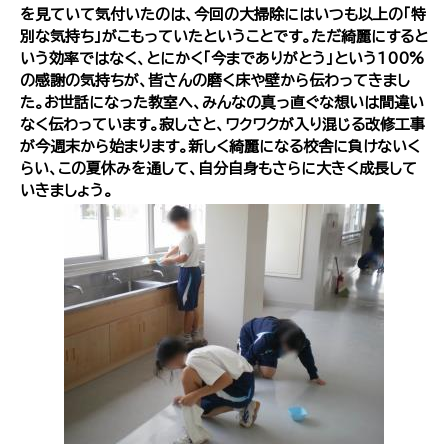
を見ていて気付いたのは、今回の大掃除にはいつも以上の「特
別な気持ち」がこもっていたということです。ただ綺麗にすると
いう効率ではなく、とにかく「今までありがとう」という100%
の感謝の気持ちが、皆さんの磨く床や壁から伝わってきまし
た。お世話になった教室へ、みんなの真っ直ぐな想いは間違い
なく伝わっています。寂しさと、ワクワクが入り混じる改修工事
が今週末から始まります。新しく綺麗になる校舎に負けないく
らい、この夏休みを通して、自分自身もさらに大きく成長して
いきましょう。