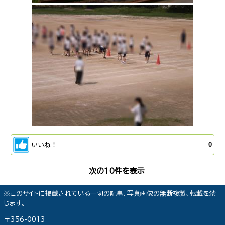
いいね！
0
次の10件を表示
※このサイトに掲載されている一切の記事、写真画像の無断複製、転載を禁
じます。
〒356-0013