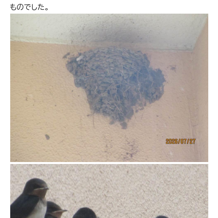
ものでした。