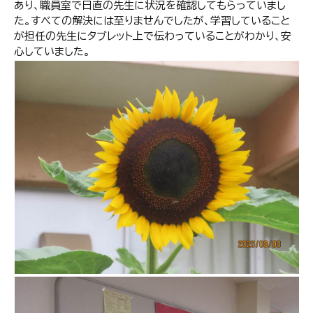
あり、職員室で日直の先生に状況を確認してもらっていまし
た。すべての解決には至りませんでしたが、学習していること
が担任の先生にタブレット上で伝わっていることがわかり、安
心していました。