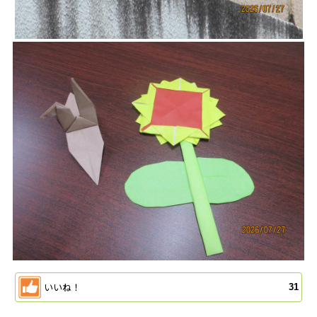
いいね！
31