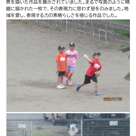
景を描いた作品を展示されていました。まるで写真のように精
緻に描かれた一枚で、その表現力に思わず息をのみました。地
域を愛し、表現する力の素晴らしさを感じる作品でした。