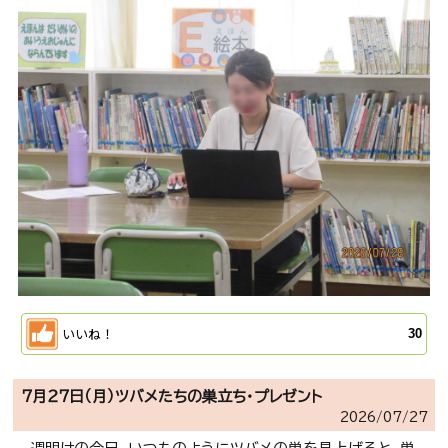
いいね！
30
７月２７日（月）ツバメたちの巣立ち・プレゼント
2026/
07/27