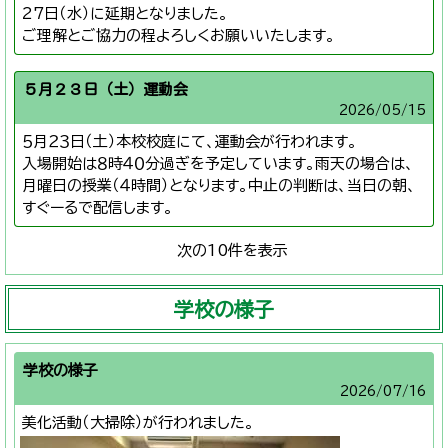
27日（水）に延期となりました。
ご理解とご協力の程よろしくお願いいたします。
５月２３日（土）運動会
2026/
05/15
５月２３日（土）本校校庭にて、運動会が行われます。
入場開始は８時４０分過ぎを予定しています。雨天の場合は、
月曜日の授業（４時間）となります。中止の判断は、当日の朝、
すぐーるで配信します。
次の10件を表示
学校の様子
学校の様子
2026/
07/16
美化活動（大掃除）が行われました。