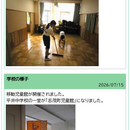
学校の様子
2026/
07/15
移動児童館が開催されました。
平井中学校の一室が「志茂町児童館」になりました。