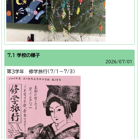
7.1 学校の様子
2026/
07/01
第３学年 修学旅行（7/1～7/3）