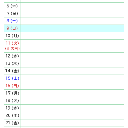
6 (木)
7 (金)
8 (土)
9 (日)
10 (月)
11 (火)
（山の日）
12 (水)
13 (木)
14 (金)
15 (土)
16 (日)
17 (月)
18 (火)
19 (水)
20 (木)
21 (金)