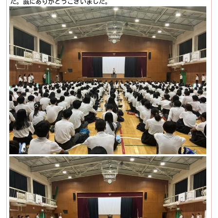
た。誠にありがとうございました。