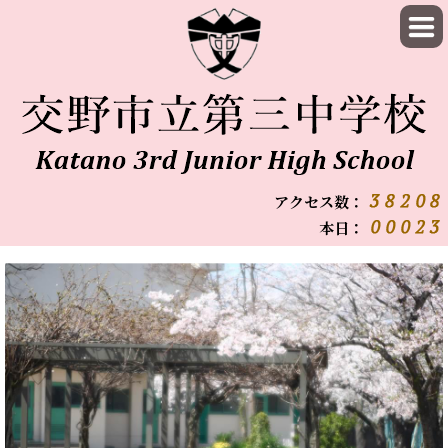
アクセス数：
本日：