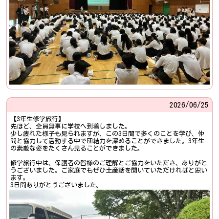
2026/
06/25
【3年生修学旅行】
先ほど、全員無事に学校へ到着しました。
少し疲れた様子も見られますが、この3日間で多くのことを学び、仲
間と協力して活動する中で団結力を深めることができました。3年生
の素敵な姿をたくさん見ることができました。
修学旅行中は、保護者の皆様のご理解とご協力をいただき、ありがと
うございました。ご家庭でもぜひ土産話を聞いていただければと思い
ます。
3日間ありがとうございました。