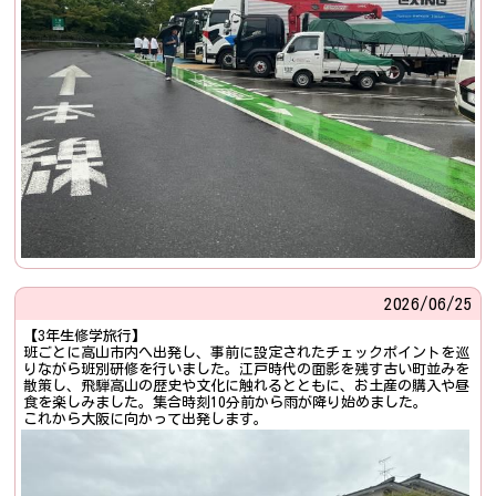
2026/
06/25
【3年生修学旅行】
班ごとに高山市内へ出発し、事前に設定されたチェックポイントを巡
りながら班別研修を行いました。江戸時代の面影を残す古い町並みを
散策し、飛騨高山の歴史や文化に触れるとともに、お土産の購入や昼
食を楽しみました。集合時刻10分前から雨が降り始めました。
これから大阪に向かって出発します。