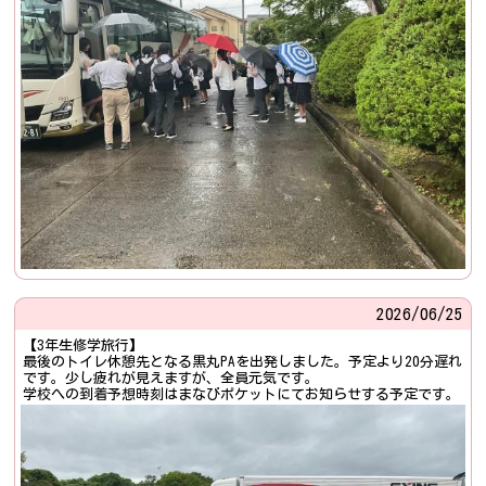
2026/
06/25
【3年生修学旅行】
最後のトイレ休憩先となる黒丸PAを出発しました。予定より20分遅れ
です。少し疲れが見えますが、全員元気です。
学校への到着予想時刻はまなびポケットにてお知らせする予定です。