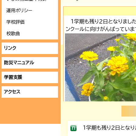
運用ポリシー
1学期も残り２日となりました
学校評価
ンクールに向けがんばっていま
校歌曲
リンク
防災マニュアル
学習支援
アクセス