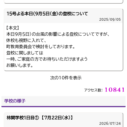
１５号よる本日(９月５日（金）の登校について
2025/
09/05
【本文】
本日９月５日）の台風の影響による登校についてですが、
休校も視野に入れて、
町教育委員会で検討をしております。
登校に関しましては
一時、ご家庭の方でお待ちいただけますよう
お願いします。
次の10件を表示
アクセス数：
学校の様子
林間学校１日目① 【７月２２日（水）】
2026/
07/24