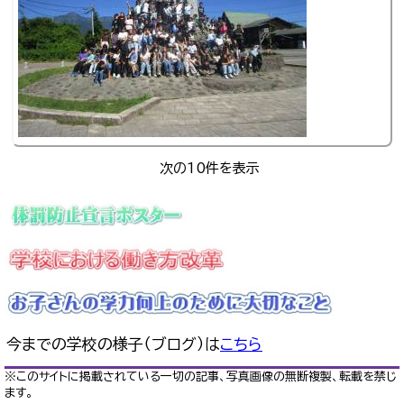
次の10件を表示
今までの学校の様子（ブログ）は
こちら
※このサイトに掲載されている一切の記事、写真画像の無断複製、転載を禁じ
ます。