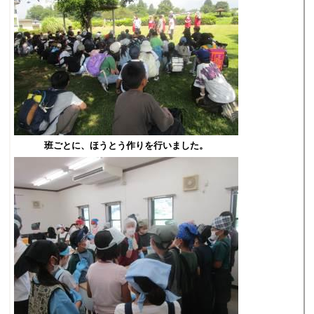
班ごとに、ほうとう作りを行いました。