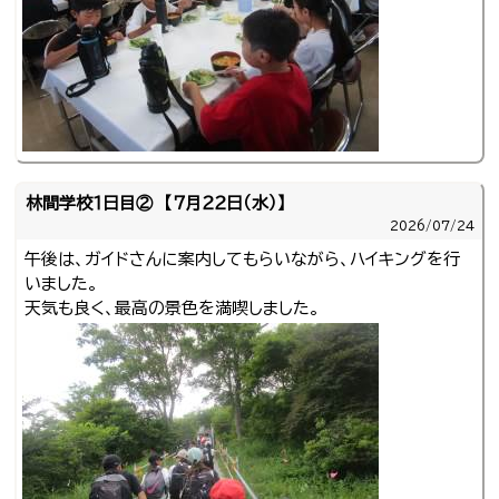
林間学校１日目② 【７月２２日（水）】
2026/
07/24
午後は、ガイドさんに案内してもらいながら、ハイキングを行
いました。
天気も良く、最高の景色を満喫しました。