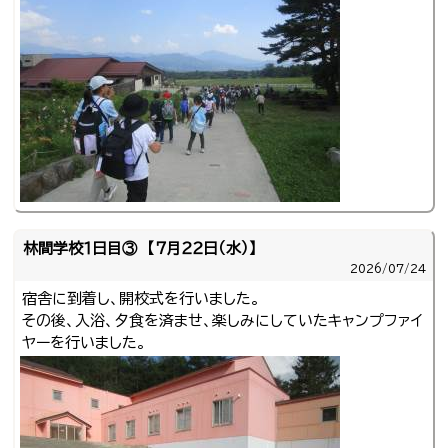
林間学校１日目③ 【７月２２日（水）】
2026/
07/24
宿舎に到着し、開校式を行いました。
その後、入浴、夕食を済ませ、楽しみにしていたキャンプファイ
ヤーを行いました。