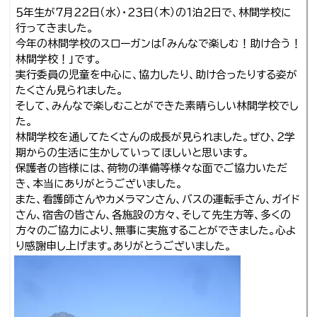
５年生が７月２２日（水）・２３日（木）の１泊２日で、林間学校に
行ってきました。
今年の林間学校のスローガンは「みんなで楽しむ！助け合う！
林間学校！」です。
実行委員の児童を中心に、協力したり、助け合ったりする姿が
たくさん見られました。
そして、みんなで楽しむことができた素晴らしい林間学校でし
た。
林間学校を通してたくさんの成長が見られました。ぜひ、２学
期からの生活に生かしていってほしいと思います。
保護者の皆様には、荷物の準備等様々な面でご協力いただ
き、本当にありがとうございました。
また、看護師さんやカメラマンさん、バスの運転手さん、ガイド
さん、宿舎の皆さん、各施設の方々、そして先生方等、多くの
方々のご協力により、無事に実施することができました。心よ
り感謝申し上げます。ありがとうございました。