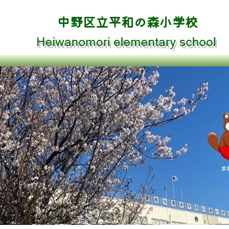
中野区立平和の森小学校