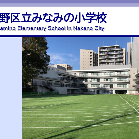
野区立みなみの小学校